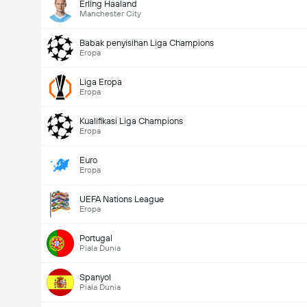
Erling Haaland
Manchester City
Babak penyisihan Liga Champions
Eropa
Liga Eropa
Eropa
Kualifikasi Liga Champions
Eropa
Euro
Eropa
UEFA Nations League
Eropa
Portugal
Piala Dunia
Spanyol
Piala Dunia