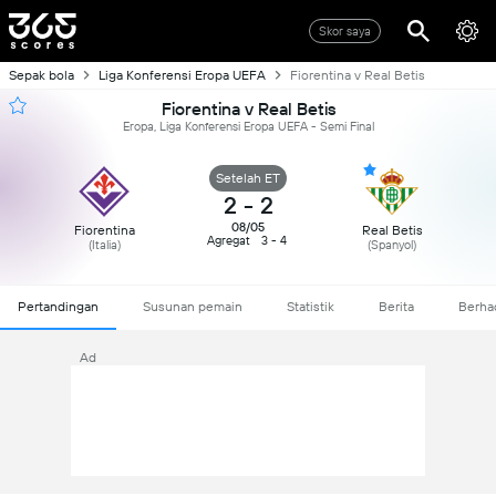
Skor saya
Sepak bola
Liga Konferensi Eropa UEFA
Fiorentina v Real Betis
Fiorentina v Real Betis
Eropa, Liga Konferensi Eropa UEFA - Semi Final
Setelah ET
2
-
2
08/05
Fiorentina
Real Betis
Agregat
3 - 4
(Italia)
(Spanyol)
Pertandingan
Susunan pemain
Statistik
Berita
Berha
Ad