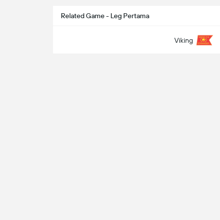
Related Game - Leg Pertama
Viking