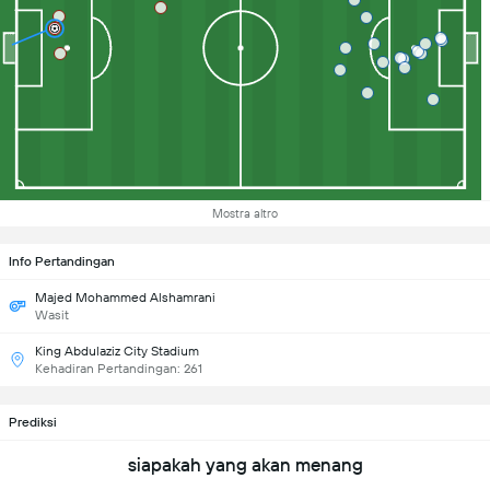
Mostra altro
Info Pertandingan
Majed Mohammed Alshamrani
Wasit
King Abdulaziz City Stadium
Kehadiran Pertandingan: 261
Prediksi
siapakah yang akan menang