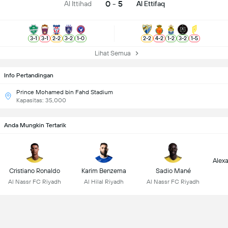
0 - 5
Al Ittihad
Al Ettifaq
3
-
1
3
-
1
2
-
2
3
-
2
1
-
0
2
-
2
4
-
2
1
-
2
3
-
2
1
-
5
Lihat Semua
Info Pertandingan
Prince Mohamed bin Fahd Stadium
Kapasitas: 35,000
Anda Mungkin Tertarik
Alex
Cristiano Ronaldo
Karim Benzema
Sadio Mané
Al Nassr FC Riyadh
Al Hilal Riyadh
Al Nassr FC Riyadh