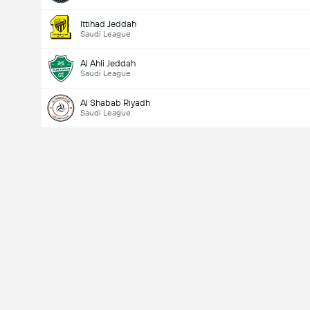
Ittihad Jeddah
Saudi League
Al Ahli Jeddah
Saudi League
Al Shabab Riyadh
Saudi League