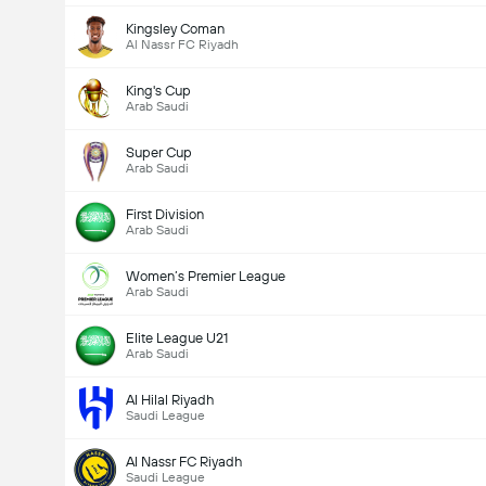
Kingsley Coman
Al Nassr FC Riyadh
King's Cup
Arab Saudi
Super Cup
Arab Saudi
First Division
Arab Saudi
Women’s Premier League
Arab Saudi
Elite League U21
Arab Saudi
Al Hilal Riyadh
Saudi League
Al Nassr FC Riyadh
Saudi League