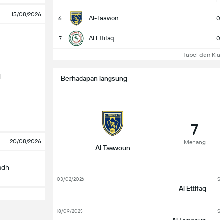
P
15/08/2026
Al-Taawon
6
0
Al Ettifaq
7
0
Tabel dan Kla
d
Berhadapan langsung
7
20/08/2026
Menang
Al Taawoun
yadh
03/02/2026
S
Al Ettifaq
18/09/2025
S