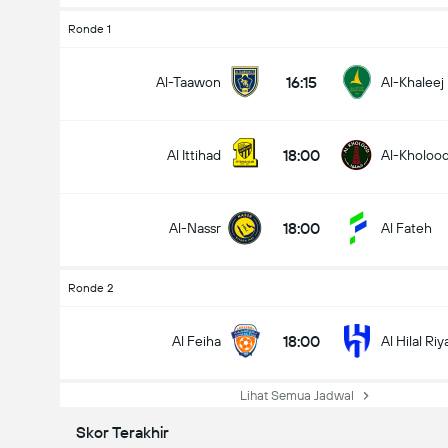
Ronde 1
16:15
Al-Taawon
Al-Khaleej
18:00
Al Ittihad
Al-Kholoo
18:00
Al-Nassr
Al Fateh
Ronde 2
18:00
Al Feiha
Al Hilal Ri
Lihat Semua Jadwal
Skor Terakhir