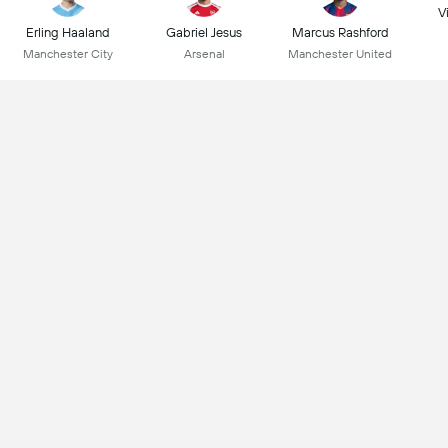
Vi
Erling Haaland
Gabriel Jesus
Marcus Rashford
Manchester City
Arsenal
Manchester United