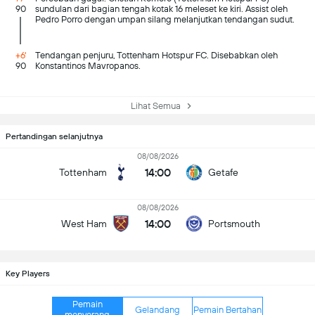
90
sundulan dari bagian tengah kotak 16 meleset ke kiri. Assist oleh
Pedro Porro dengan umpan silang melanjutkan tendangan sudut.
+6'
Tendangan penjuru, Tottenham Hotspur FC. Disebabkan oleh
90
Konstantinos Mavropanos.
Lihat Semua
Pertandingan selanjutnya
08/08/2026
14:00
Tottenham
Getafe
08/08/2026
14:00
West Ham
Portsmouth
Key Players
Pemain
Gelandang
Pemain Bertahan
menyerang