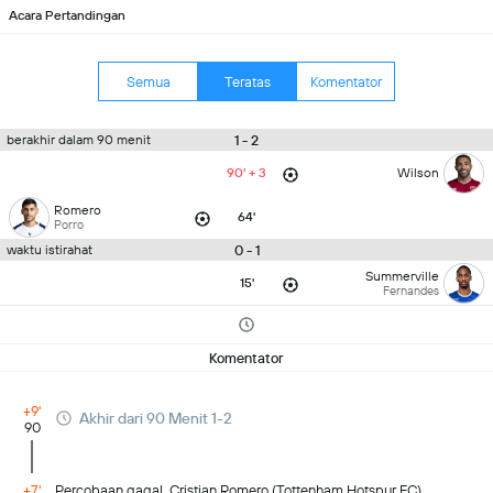
Acara Pertandingan
Semua
Teratas
Komentator
1 - 2
berakhir dalam 90 menit
90' + 3
Wilson
Romero
64'
Porro
0 - 1
waktu istirahat
Summerville
15'
Fernandes
Komentator
+9'
Akhir dari 90 Menit 1-2
90
+7'
Percobaan gagal. Cristian Romero (Tottenham Hotspur FC)