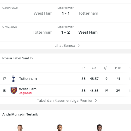
02/04/2024
Liga Premier
1 - 1
West Ham
Tottenham
07/12/2023
Liga Premier
1 - 2
Tottenham
West Ham
Lihat Semua
Posisi Tabel Saat Ini
P
GK
+/-
PTS
Tottenham
17
38
48:57
-9
41
1
West Ham
18
38
46:65
-19
39
1
Degradasi
Tabel dan Klasemen Liga Premier
Anda Mungkin Tertarik