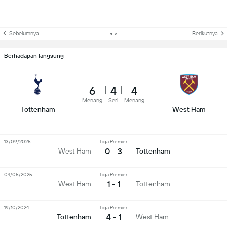
Sebelumnya
Berikutnya
Berhadapan langsung
6
4
4
Menang
Seri
Menang
Tottenham
West Ham
13/09/2025
Liga Premier
0 - 3
West Ham
Tottenham
04/05/2025
Liga Premier
1 - 1
West Ham
Tottenham
19/10/2024
Liga Premier
4 - 1
Tottenham
West Ham