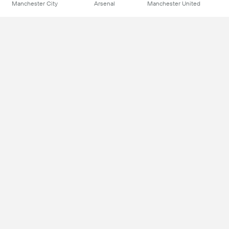
Manchester City
Arsenal
Manchester United