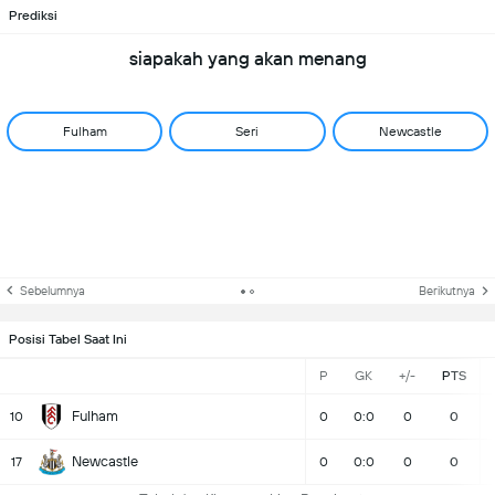
Prediksi
siapakah yang akan menang
Fulham
Seri
Newcastle
Sebelumnya
Berikutnya
Posisi Tabel Saat Ini
P
GK
+/-
PTS
Fulham
10
0
0:0
0
0
Newcastle
17
0
0:0
0
0