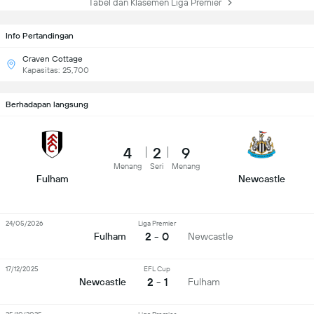
Tabel dan Klasemen Liga Premier
Info Pertandingan
Craven Cottage
Kapasitas: 25,700
Berhadapan langsung
4
2
9
Menang
Seri
Menang
Fulham
Newcastle
24/05/2026
Liga Premier
2 - 0
Fulham
Newcastle
17/12/2025
EFL Cup
2 - 1
Newcastle
Fulham