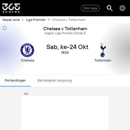
Skor saya
Sepak bola
Liga Premier
Chelsea v Tottenham
Chelsea v Tottenham
Inggris, Liga Premier, Ronde 8
Sab, ke-24 Okt
14:00
Chelsea
Tottenham
Pertandingan
Berhadapan langsung
Ad