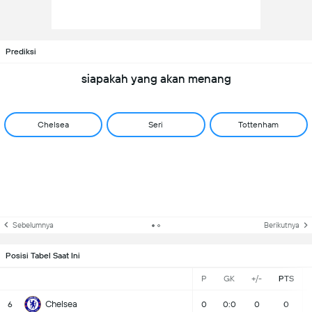
Prediksi
siapakah yang akan menang
Chelsea
Seri
Tottenham
Sebelumnya
Berikutnya
Posisi Tabel Saat Ini
P
GK
+/-
PTS
Chelsea
6
0
0:0
0
0