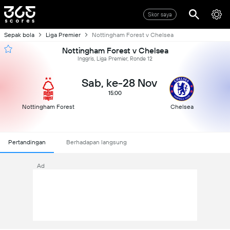
Skor saya
Sepak bola
Liga Premier
Nottingham Forest v Chelsea
Nottingham Forest v Chelsea
Inggris, Liga Premier, Ronde 12
Sab, ke-28 Nov
15:00
Nottingham Forest
Chelsea
Pertandingan
Berhadapan langsung
Ad