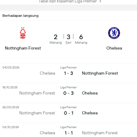
Tabel dan Klasemen Liga Premier
Berhadapan langsung
2
3
6
Menang
Seri
Menang
Nottingham Forest
Chelsea
04/05/2026
Liga Premier
1 - 3
Chelsea
Nottingham Forest
18/10/2025
Liga Premier
0 - 3
Nottingham Forest
Chelsea
25/05/2025
Liga Premier
0 - 1
Nottingham Forest
Chelsea
06/10/2024
Liga Premier
1 - 1
Chelsea
Nottingham Forest