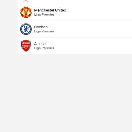
Manchester United
Liga Premier
Chelsea
Liga Premier
Arsenal
Liga Premier