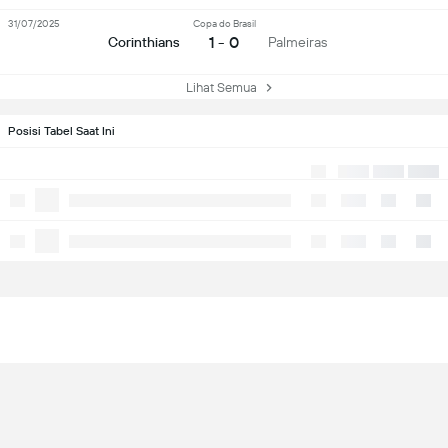
31/07/2025
Copa do Brasil
1 - 0
Corinthians
Palmeiras
Lihat Semua
Posisi Tabel Saat Ini