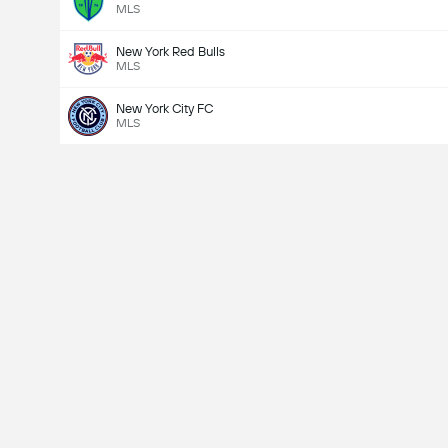
MLS
New York Red Bulls
MLS
New York City FC
MLS