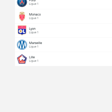
PSG
Ligue 1
Monaco
Ligue 1
Lyon
Ligue 1
Marseille
Ligue 1
Lille
Ligue 1