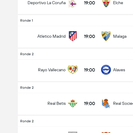
19:00
Deportivo La Coruña
Elche
Ronde 1
19:00
Atletico Madrid
Malaga
Ronde 2
19:00
Rayo Vallecano
Alaves
Ronde 2
19:00
Real Betis
Real Soci
Ronde 2