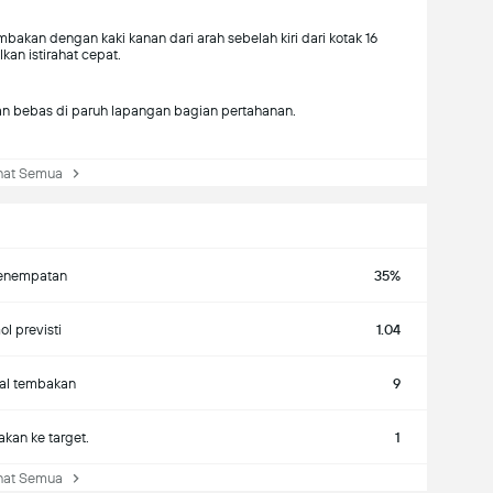
akan dengan kaki kanan dari arah sebelah kiri dari kotak 16
lkan istirahat cepat.
an bebas di paruh lapangan bagian pertahanan.
at Semua
enempatan
35%
ol previsti
1.04
tal tembakan
9
kan ke target.
1
at Semua