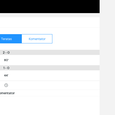
Teratas
Komentator
2 - 0
80'
1 - 0
44'
omentator