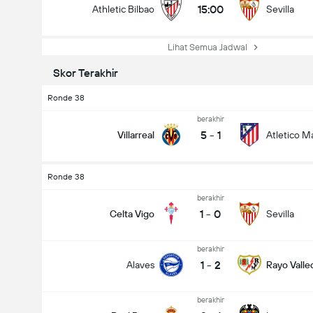
15:00
Athletic Bilbao
Sevilla
Lihat Semua Jadwal
Skor Terakhir
Ronde 38
berakhir
5
-
1
Villarreal
Atletico M
Ronde 38
berakhir
1
-
0
Celta Vigo
Sevilla
berakhir
1
-
2
Alaves
Rayo Vall
berakhir