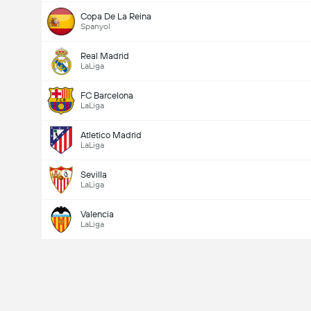
Copa De La Reina
Spanyol
Real Madrid
LaLiga
FC Barcelona
LaLiga
Atletico Madrid
LaLiga
Sevilla
LaLiga
Valencia
LaLiga