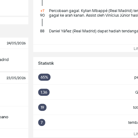
+1'
Percobaan gagal. Kylian Mbappé (Real Madrid) temb
90
gagal ke arah kanan. Assist oleh Vinícius Júnior hasi
88
Daniel Yáñez (Real Madrid) dapat hadiah tendang
24/05/2026
Lih
adrid
Statistik
65%
p
23/05/2026
1.36
G
19
to
ecano
7
temba
Lih