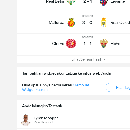
2
-
1
Real Betis
Levante
berakhir
3
-
0
Mallorca
Real Ovie
berakhir
1
-
1
Girona
Elche
Lihat Semua Hasil
Tambahkan widget skor LaLiga ke situs web Anda
Lihat opsi lainnya berdasarkan
Membuat
Buat Ta
Widget Kustom
Anda Mungkin Tertarik
Kylian Mbappe
Real Madrid