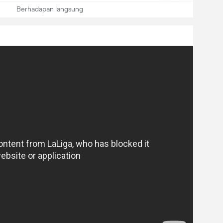
Berhadapan langsung