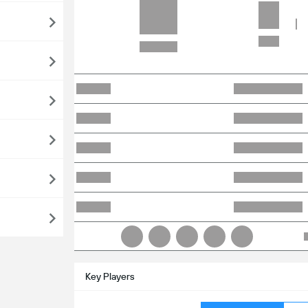
Key Players