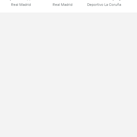
Real Madrid
Real Madrid
Deportivo La Coruña