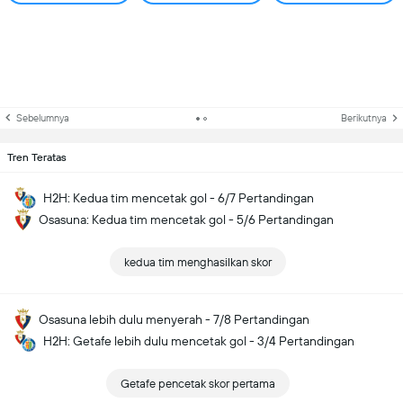
Sebelumnya
Berikutnya
Tren Teratas
H2H: Kedua tim mencetak gol - 6/7 Pertandingan
Osasuna: Kedua tim mencetak gol - 5/6 Pertandingan
kedua tim menghasilkan skor
Osasuna lebih dulu menyerah - 7/8 Pertandingan
H2H: Getafe lebih dulu mencetak gol - 3/4 Pertandingan
Getafe pencetak skor pertama