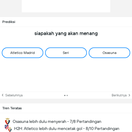
Prediksi
siapakah yang akan menang
Atletico Madrid
Seri
Osasuna
Sebelumnya
Berikutnya
Tren Teratas
Osasuna lebih dulu menyerah - 7/8 Pertandingan
H2H: Atletico lebih dulu mencetak gol - 8/10 Pertandingan