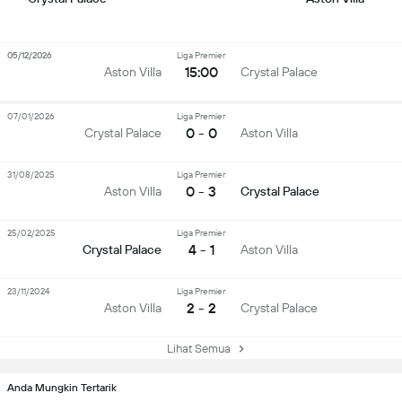
05/12/2026
Liga Premier
15:00
Aston Villa
Crystal Palace
07/01/2026
Liga Premier
0 - 0
Crystal Palace
Aston Villa
31/08/2025
Liga Premier
0 - 3
Aston Villa
Crystal Palace
25/02/2025
Liga Premier
4 - 1
Crystal Palace
Aston Villa
23/11/2024
Liga Premier
2 - 2
Aston Villa
Crystal Palace
Lihat Semua
Anda Mungkin Tertarik