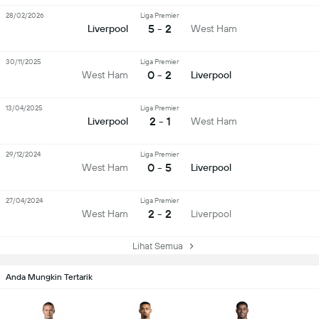
28/02/2026
Liga Premier
5 - 2
Liverpool
West Ham
30/11/2025
Liga Premier
0 - 2
West Ham
Liverpool
13/04/2025
Liga Premier
2 - 1
Liverpool
West Ham
29/12/2024
Liga Premier
0 - 5
West Ham
Liverpool
27/04/2024
Liga Premier
2 - 2
West Ham
Liverpool
Lihat Semua
Anda Mungkin Tertarik