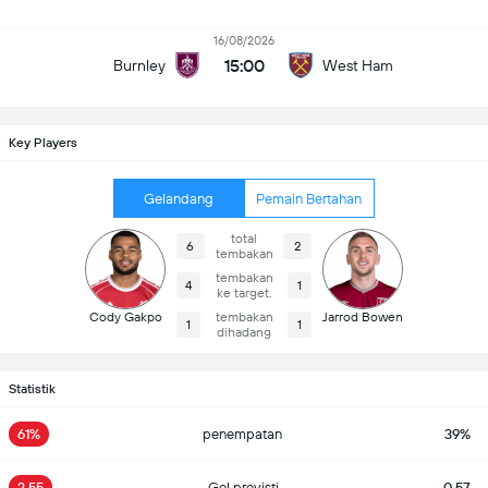
16/08/2026
15:00
Burnley
West Ham
Key Players
Gelandang
Pemain Bertahan
total
6
2
tembakan
tembakan
4
1
ke target.
Cody Gakpo
tembakan
Jarrod Bowen
1
1
dihadang
Statistik
61%
penempatan
39%
2.55
Gol previsti
0.57