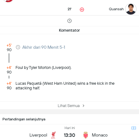
21'
Quansah
Komentator
+5'
Akhir dari 90 Menit 5-1
90
+4'
Foul by Tyler Morton (Liverpool).
90
+4'
Lucas Paquetá (West Ham United) wins a free kick in the
90
attacking half.
Lihat Semua
Pertandingan selanjutnya
Hari ini
13:30
Liverpool
Monaco