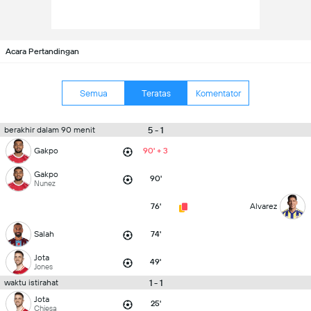
Acara Pertandingan
Semua
Teratas
Komentator
5 - 1
berakhir dalam 90 menit
Gakpo
90' + 3
Gakpo
90'
Nunez
76'
Alvarez
Salah
74'
Jota
49'
Jones
1 - 1
waktu istirahat
Jota
25'
Chiesa