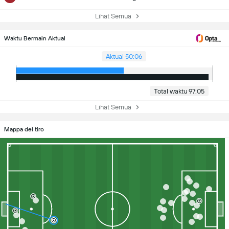
Lihat Semua
Waktu Bermain Aktual
Aktual 50:06
Total waktu 97:05
Lihat Semua
Mappa del tiro