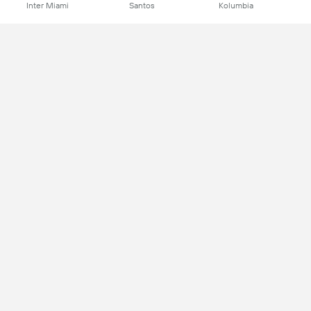
Inter Miami
Santos
Kolumbia