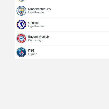
Manchester City
Liga Premier
Chelsea
Liga Premier
Bayern Munich
Bundesliga
PSG
Ligue 1