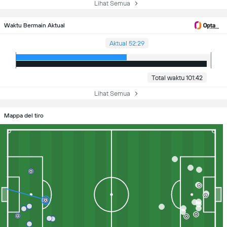
Lihat Semua
Waktu Bermain Aktual
Aktual 52:29
Total waktu 101:42
Lihat Semua
Mappa del tiro