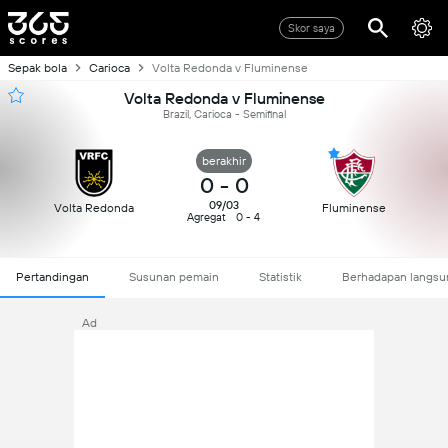
Skor saya
Sepak bola
Carioca
Volta Redonda v Fluminense
Volta Redonda v Fluminense
Brazil, Carioca - Semifinal
berakhir
0
-
0
09/03
Volta Redonda
Fluminense
Agregat
0 - 4
Pertandingan
Susunan pemain
Statistik
Berhadapan langsu
Ad