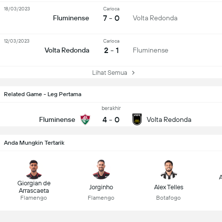
18/03/2023
Carioca
7 - 0
Fluminense
Volta Redonda
12/03/2023
Carioca
2 - 1
Volta Redonda
Fluminense
Lihat Semua
Related Game - Leg Pertama
berakhir
4
-
0
Fluminense
Volta Redonda
Anda Mungkin Tertarik
Giorgian de
Jorginho
Alex Telles
Arrascaeta
Flamengo
Flamengo
Botafogo