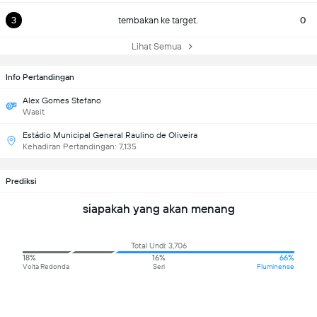
3
tembakan ke target.
0
Lihat Semua
Info Pertandingan
Alex Gomes Stefano
Wasit
Estádio Municipal General Raulino de Oliveira
Kehadiran Pertandingan: 7,135
Prediksi
siapakah yang akan menang
Total Undi: 3,706
18%
16%
66%
Volta Redonda
Seri
Fluminense