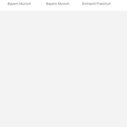
Bayern Munich
Bayern Munich
Eintracht Frankfurt