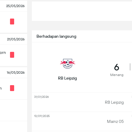
25/05/2026
Berhadapan langsung
21/05/2026
orn
6
16/05/2026
Menang
RB Leipzig
m
31/01/2026
RB Leipzig
13/09/2025
Mainz 05