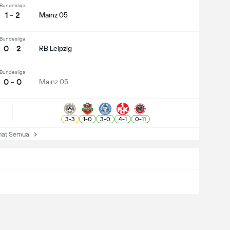
Bundesliga
1 - 2
Mainz 05
Bundesliga
0 - 2
RB Leipzig
Bundesliga
0 - 0
Mainz 05
3
-
3
1
-
0
3
-
0
4
-
1
0
-
11
at Semua