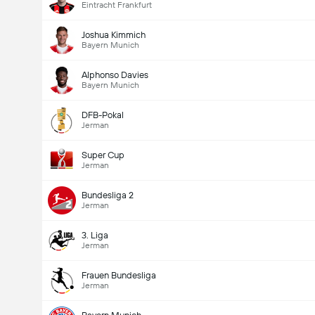
Eintracht Frankfurt
Joshua Kimmich
Bayern Munich
Alphonso Davies
Bayern Munich
DFB-Pokal
Jerman
Super Cup
Jerman
Bundesliga 2
Jerman
3. Liga
Jerman
Frauen Bundesliga
Jerman