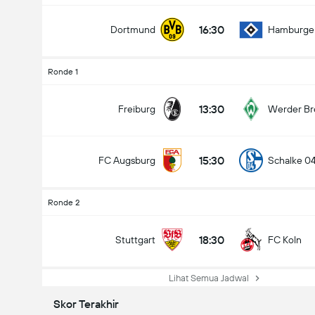
16:30
Dortmund
Hamburge
Ronde 1
13:30
Freiburg
Werder B
15:30
FC Augsburg
Schalke 0
Ronde 2
18:30
Stuttgart
FC Koln
Lihat Semua Jadwal
Skor Terakhir