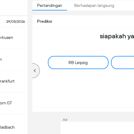
Pertandingan
Berhadapan langsung
Prediksi
29/08/2026
siapakah y
erkusen
m
RB Leipzig
Frankfurt
orn 07
Ad
ladbach