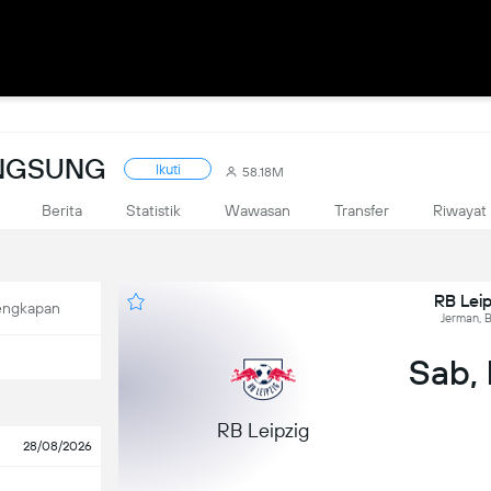
ANGSUNG
Ikuti
58.18M
Berita
Statistik
Wawasan
Transfer
Riwayat
RB Leip
engkapan
Jerman, B
Sab,
RB Leipzig
28/08/2026