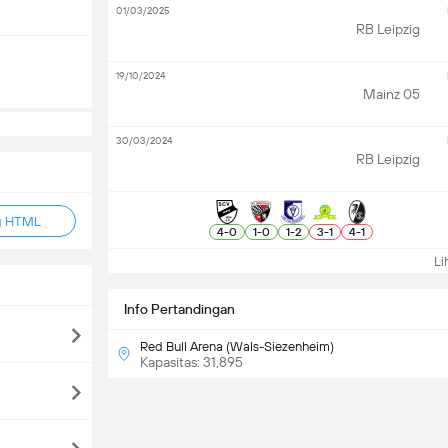
01/03/2025
RB Leipzig
19/10/2024
Mainz 05
30/03/2024
RB Leipzig
g HTML
4
-
0
1
-
0
1
-
2
3
-
1
4
-
1
Lih
Info Pertandingan
Red Bull Arena (Wals-Siezenheim)
Kapasitas: 31,895