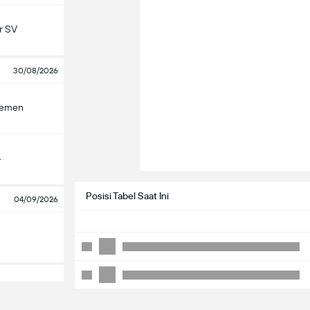
r SV
30/08/2026
remen
4
Posisi Tabel Saat Ini
04/09/2026