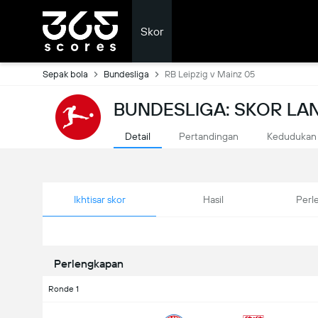
Skor
Sepak bola
Bundesliga
RB Leipzig v Mainz 05
BUNDESLIGA: SKOR L
Detail
Pertandingan
Kedudukan
Ikhtisar skor
Hasil
Perl
Perlengkapan
Ronde 1