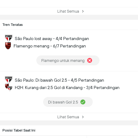
Lihat Semua
Tren Teratas
São Paulo lost away - 4/4 Pertandingan
Flamengo menang - 6/7 Pertandingan
Flamengo untuk menang
São Paulo: Di bawah Gol 2.5 - 4/5 Pertandingan
H2H: Kurang dari 2.5 Gol di Kandang - 3/4 Pertandingan
Di bawah Gol 2.5
Lihat Semua
Posisi Tabel Saat Ini