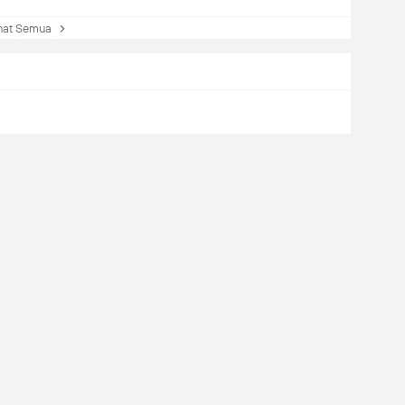
at Semua