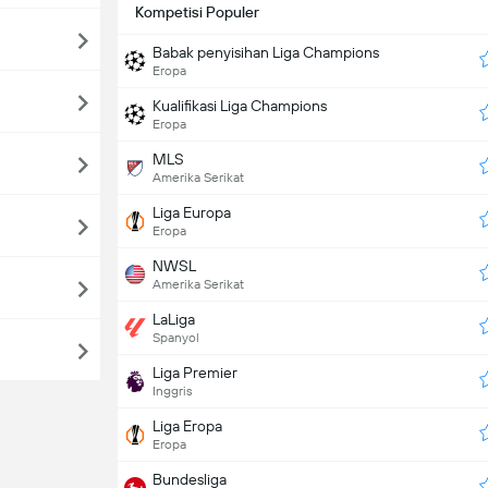
Kompetisi Populer
Babak penyisihan Liga Champions
Eropa
Kualifikasi Liga Champions
Eropa
MLS
Amerika Serikat
Liga Europa
Eropa
NWSL
Amerika Serikat
LaLiga
Spanyol
Liga Premier
Inggris
Liga Eropa
Eropa
Bundesliga