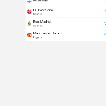
Argentina
FC Barcelona
Spanyol
Real Madrid
Spanyol
Manchester United
Inggris