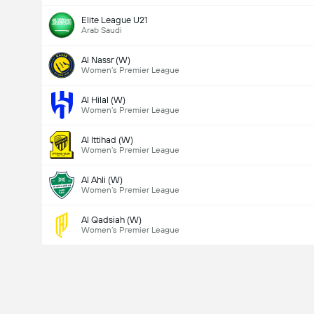
Elite League U21
Arab Saudi
Al Nassr (W)
Women’s Premier League
Al Hilal (W)
Women’s Premier League
Al Ittihad (W)
Women’s Premier League
Al Ahli (W)
Women’s Premier League
Al Qadsiah (W)
Women’s Premier League