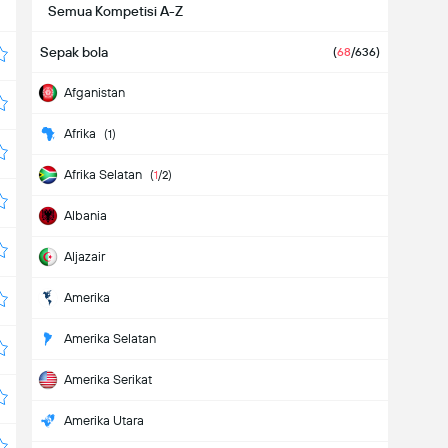
Semua Kompetisi A-Z
Sepak bola
(
68
/636)
Afganistan
Afrika
(1)
Afrika Selatan
(
1
/2)
Albania
Aljazair
Amerika
Amerika Selatan
Amerika Serikat
Amerika Utara