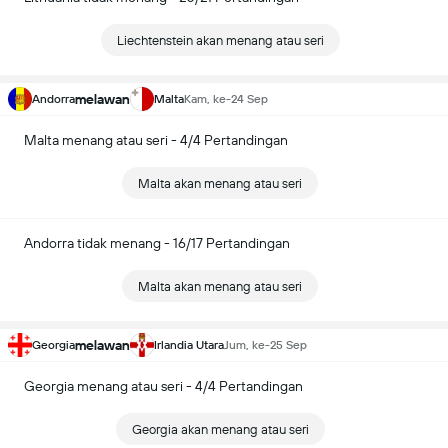
Liechtenstein akan menang atau seri
melawan
Andorra
Malta
Kam, ke-24 Sep
Malta menang atau seri - 4/4 Pertandingan
Malta akan menang atau seri
Andorra tidak menang - 16/17 Pertandingan
Malta akan menang atau seri
melawan
Georgia
Irlandia Utara
Jum, ke-25 Sep
Georgia menang atau seri - 4/4 Pertandingan
Georgia akan menang atau seri