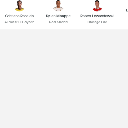
L
Cristiano Ronaldo
Kylian Mbappe
Robert Lewandowski
Al Nassr FC Riyadh
Real Madrid
Chicago Fire