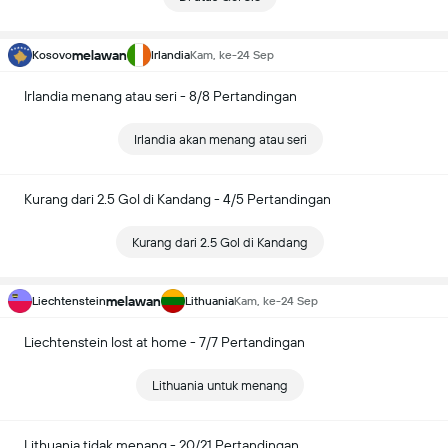
melawan
Kosovo
Irlandia
Kam, ke-24 Sep
Irlandia menang atau seri - 8/8 Pertandingan
Irlandia akan menang atau seri
Kurang dari 2.5 Gol di Kandang - 4/5 Pertandingan
Kurang dari 2.5 Gol di Kandang
melawan
Liechtenstein
Lithuania
Kam, ke-24 Sep
Liechtenstein lost at home - 7/7 Pertandingan
Lithuania untuk menang
Lithuania tidak menang - 20/21 Pertandingan