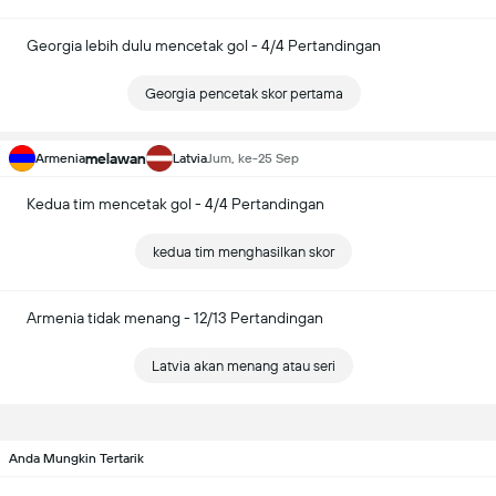
Georgia lebih dulu mencetak gol - 4/4 Pertandingan
Georgia pencetak skor pertama
melawan
Armenia
Latvia
Jum, ke-25 Sep
Kedua tim mencetak gol - 4/4 Pertandingan
kedua tim menghasilkan skor
Armenia tidak menang - 12/13 Pertandingan
Latvia akan menang atau seri
Anda Mungkin Tertarik