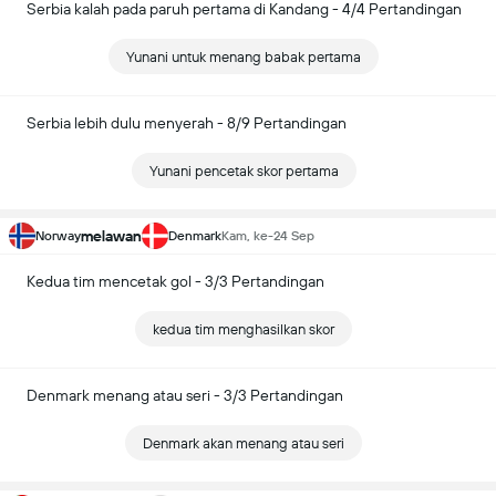
Serbia kalah pada paruh pertama di Kandang - 4/4 Pertandingan
Yunani untuk menang babak pertama
Serbia lebih dulu menyerah - 8/9 Pertandingan
Yunani pencetak skor pertama
melawan
Norway
Denmark
Kam, ke-24 Sep
Kedua tim mencetak gol - 3/3 Pertandingan
kedua tim menghasilkan skor
Denmark menang atau seri - 3/3 Pertandingan
Denmark akan menang atau seri