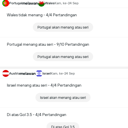
melawan
Portugal
Wales
Kam, ke-24 Sep
Wales tidak menang - 4/4 Pertandingan
Portugal akan menang atau seri
Portugal menang atau seri - 9/10 Pertandingan
Portugal akan menang atau seri
melawan
Austria
Israel
Kam, ke-24 Sep
Israel menang atau seri - 4/4 Pertandingan
Israel akan menang atau seri
Di atas Gol 3.5 - 4/4 Pertandingan
Di atas Gol 3.5