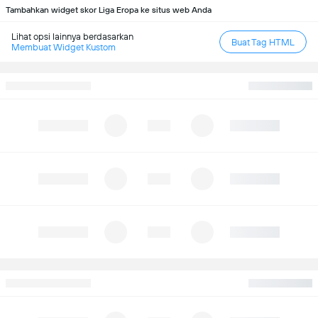
Tambahkan widget skor Liga Eropa ke situs web Anda
Lihat opsi lainnya berdasarkan
Buat Tag HTML
Membuat Widget Kustom