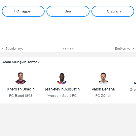
FC Tuggen
Seri
FC Zürich
Sebelumnya
Berikutnya
Anda Mungkin Tertarik
A
Xherdan Shaqiri
Jean-Kevin Augustin
Valon Berisha
Gra
FC Basel 1893
Yverdon-Sport FC
FC Zürich