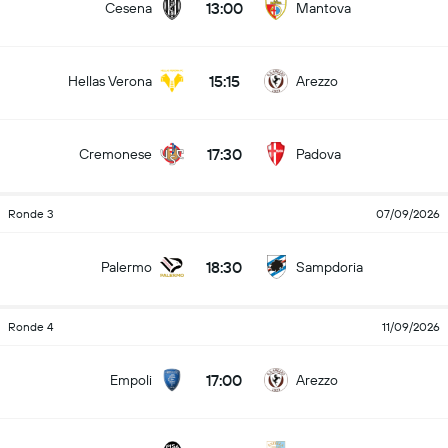
13:00
Cesena
Mantova
15:15
Hellas Verona
Arezzo
17:30
Cremonese
Padova
Ronde 3
07/09/2026
18:30
Palermo
Sampdoria
Ronde 4
11/09/2026
17:00
Empoli
Arezzo