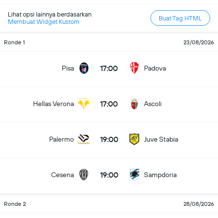
Lihat opsi lainnya berdasarkan
Buat Tag HTML
Membuat Widget Kustom
Ronde 1
23/08/2026
17:00
Pisa
Padova
17:00
Hellas Verona
Ascoli
19:00
Palermo
Juve Stabia
19:00
Cesena
Sampdoria
Ronde 2
28/08/2026