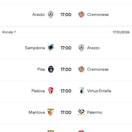
17:00
Arezzo
Cremonese
Ronde 7
17/10/2026
17:00
Sampdoria
Arezzo
17:00
Pisa
Cremonese
17:00
Padova
Virtus Entella
17:00
Mantova
Palermo