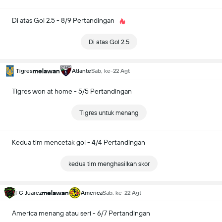
Di atas Gol 2.5 - 8/9 Pertandingan
Di atas Gol 2.5
melawan
Tigres
Atlante
Sab, ke-22 Agt
Tigres won at home - 5/5 Pertandingan
Tigres untuk menang
Kedua tim mencetak gol - 4/4 Pertandingan
kedua tim menghasilkan skor
melawan
FC Juarez
America
Sab, ke-22 Agt
America menang atau seri - 6/7 Pertandingan