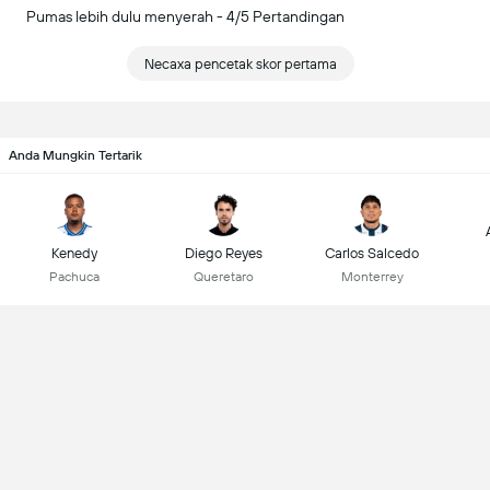
Pumas lebih dulu menyerah - 4/5 Pertandingan
Necaxa pencetak skor pertama
Anda Mungkin Tertarik
Kenedy
Diego Reyes
Carlos Salcedo
Pachuca
Queretaro
Monterrey