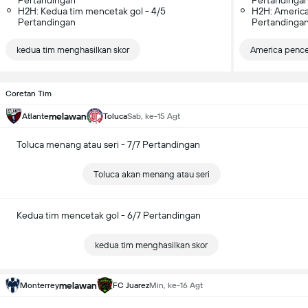
Pertandingan
Pertandinga
H2H: Kedua tim mencetak gol - 4/5
H2H: America
Pertandingan
Pertandinga
kedua tim menghasilkan skor
America pence
Coretan Tim
melawan
Atlante
Toluca
Sab, ke-15 Agt
Toluca menang atau seri - 7/7 Pertandingan
Toluca akan menang atau seri
Kedua tim mencetak gol - 6/7 Pertandingan
kedua tim menghasilkan skor
melawan
Monterrey
FC Juarez
Min, ke-16 Agt