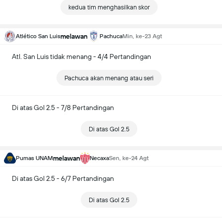
kedua tim menghasilkan skor
melawan
Atlético San Luis
Pachuca
Min, ke-23 Agt
Atl. San Luis tidak menang - 4/4 Pertandingan
Pachuca akan menang atau seri
Di atas Gol 2.5 - 7/8 Pertandingan
Di atas Gol 2.5
melawan
Pumas UNAM
Necaxa
Sen, ke-24 Agt
Di atas Gol 2.5 - 6/7 Pertandingan
Di atas Gol 2.5