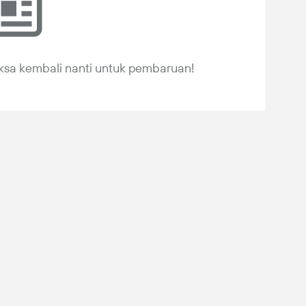
iksa kembali nanti untuk pembaruan!