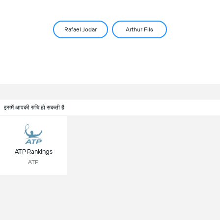
Rafael Jodar
Arthur Fils
इसमें आपकी रुचि हो सकती है
ATP Rankings
ATP