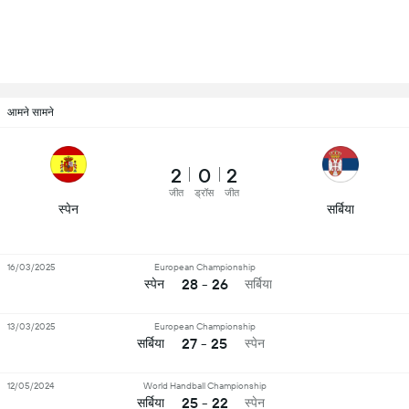
आमने सामने
2
0
2
जीत
ड्रॉस
जीत
स्पेन
सर्बिया
16/03/2025
European Championship
28 - 26
स्पेन
सर्बिया
13/03/2025
European Championship
27 - 25
सर्बिया
स्पेन
12/05/2024
World Handball Championship
25 - 22
सर्बिया
स्पेन