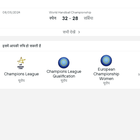
08/05/2024
World Handball Championship
32 - 28
स्पेन
सर्बिया
सभी देखें
इसमें आपकी रुचि हो सकती है
European
Champions League
Champions League
Championship
I
Qualification
Women
यूरोप
यूरोप
यूरोप