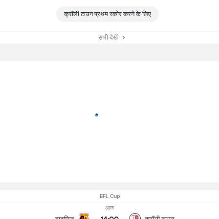
क्रॉली टाउन प्रथम स्कोर करने के लिए
सभी देखें
EFL Cup
आज
वाटफिट
क्रॉली टाउन