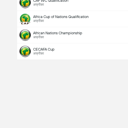
CAF WC Qualification
अफ्रीका
Africa Cup of Nations Qualification
अफ्रीका
African Nations Championship
अफ्रीका
CECAFA Cup
अफ्रीका