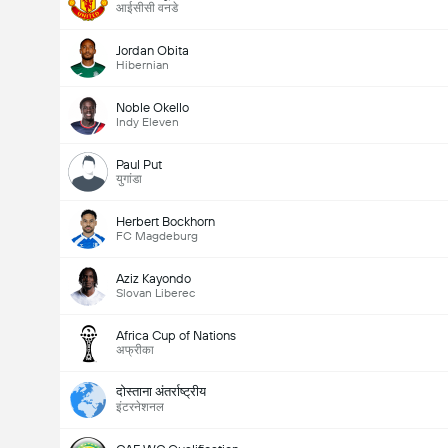
आईसीसी वनडे
Jordan Obita
Hibernian
Noble Okello
Indy Eleven
Paul Put
युगांडा
Herbert Bockhorn
FC Magdeburg
Aziz Kayondo
Slovan Liberec
Africa Cup of Nations
अफ्रीका
दोस्ताना अंतर्राष्ट्रीय
इंटरनेशनल