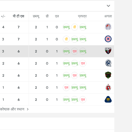
+/-
पी टी एस
डब्ल्यू
डी
एल
प्रपत्र
अगला
4
7
2
1
0
डब्ल्यू
डी
डब्ल्यू
3
7
2
1
0
डी
डब्ल्यू
डब्ल्यू
3
6
2
0
1
डब्ल्यू
एल
डब्ल्यू
2
6
2
0
1
डब्ल्यू
डब्ल्यू
एल
2
6
2
0
1
डब्ल्यू
एल
डब्ल्यू
1
6
2
0
1
एल
डब्ल्यू
डब्ल्यू
1
6
2
0
1
डब्ल्यू
डब्ल्यू
एल
ोष्ठक और स्थान