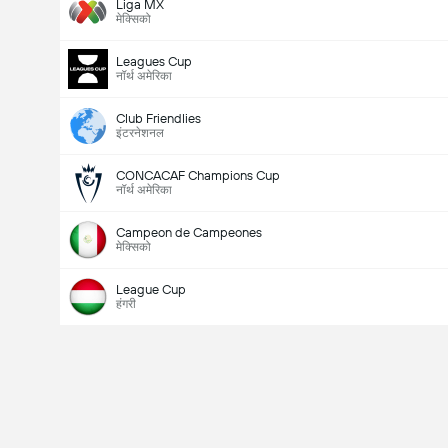
Liga MX
मेक्सिको
Leagues Cup
नॉर्थ अमेरिका
Club Friendlies
इंटरनेशनल
CONCACAF Champions Cup
नॉर्थ अमेरिका
Campeon de Campeones
मेक्सिको
League Cup
हंगरी