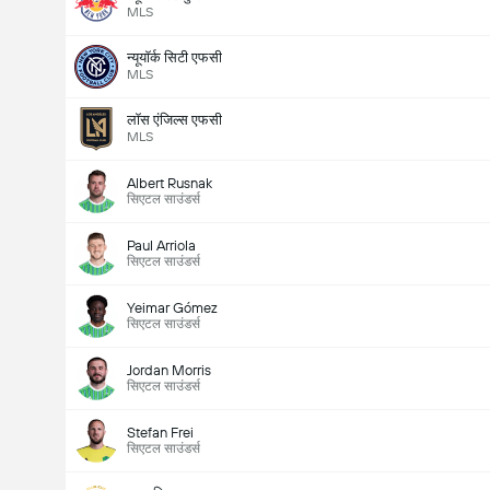
MLS
न्यूयॉर्क सिटी एफसी
MLS
लॉस एंजिल्स एफसी
MLS
Albert Rusnak
सिएटल साउंडर्स
Paul Arriola
सिएटल साउंडर्स
Yeimar Gómez
सिएटल साउंडर्स
Jordan Morris
सिएटल साउंडर्स
Stefan Frei
सिएटल साउंडर्स