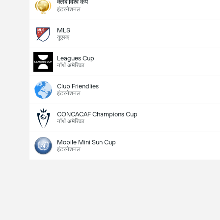
क्लब विश्व कप
इंटरनेशनल
MLS
यूएसए
Leagues Cup
नॉर्थ अमेरिका
Club Friendlies
इंटरनेशनल
CONCACAF Champions Cup
नॉर्थ अमेरिका
Mobile Mini Sun Cup
इंटरनेशनल