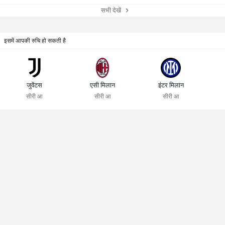
सभी देखें
इसमें आपकी रुचि हो सकती है
जुवेंटस
एसी मिलान
इंटर मिलान
सीरी आ
सीरी आ
सीरी आ