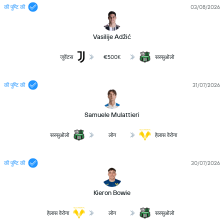
की पुष्टि की
03/08/2026
Vasilije Adžić
जुवेंटस
€500K
सस्सुओलो
की पुष्टि की
31/07/2026
Samuele Mulattieri
सस्सुओलो
लोन
हेलास वेरोना
की पुष्टि की
30/07/2026
Kieron Bowie
हेलास वेरोना
लोन
सस्सुओलो