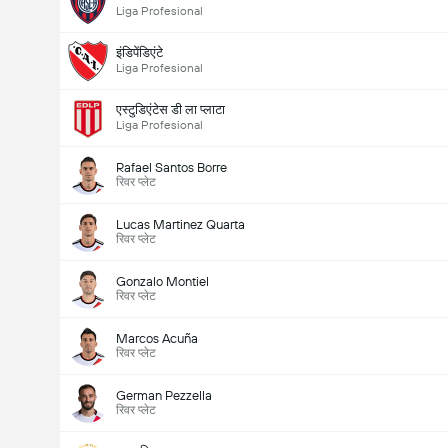
Liga Profesional
इंडिपेंडिएंटे
Liga Profesional
एस्टुडिएंटेस डी ला प्लाटा
Liga Profesional
Rafael Santos Borre
रिवर प्लेट
Lucas Martinez Quarta
रिवर प्लेट
Gonzalo Montiel
रिवर प्लेट
Marcos Acuña
रिवर प्लेट
German Pezzella
रिवर प्लेट