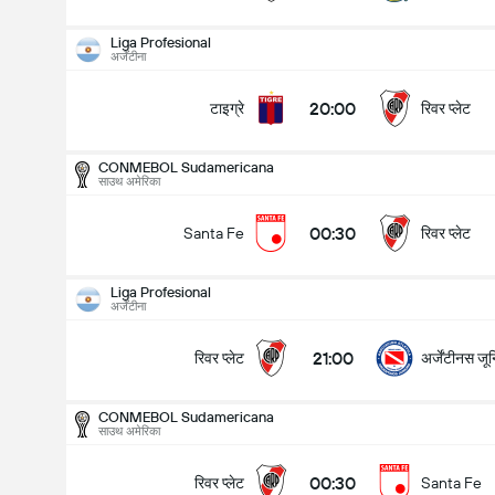
Liga Profesional
अर्जेंटीना
20:00
टाइग्रे
रिवर प्लेट
CONMEBOL Sudamericana
साउथ अमेरिका
00:30
रिवर प्लेट
Santa Fe
Liga Profesional
अर्जेंटीना
21:00
रिवर प्लेट
अर्जेंटीनस जून
CONMEBOL Sudamericana
साउथ अमेरिका
CONMEBOL Sudamericana
13/08
00:30
रिवर प्लेट
Santa Fe
00:30
रिवर प्लेट
Santa Fe