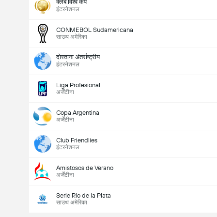
क्लब विश्व कप
इंटरनेशनल
CONMEBOL Sudamericana
साउथ अमेरिका
दोस्ताना अंतर्राष्ट्रीय
इंटरनेशनल
Liga Profesional
अर्जेंटीना
Copa Argentina
अर्जेंटीना
Club Friendlies
इंटरनेशनल
Amistosos de Verano
अर्जेंटीना
Serie Rio de la Plata
साउथ अमेरिका