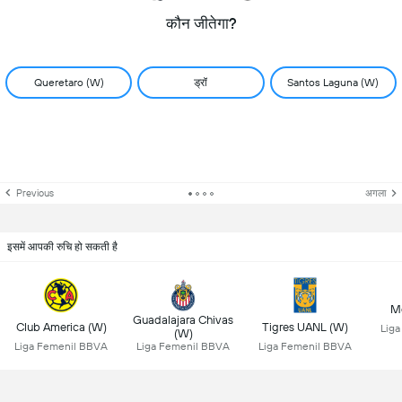
कौन जीतेगा?
Queretaro (W)
ड्रॉ
Santos Laguna (W)
Previous
अगला
इसमें आपकी रुचि हो सकती है
Mo
Guadalajara Chivas
Club America (W)
Tigres UANL (W)
Lig
(W)
Liga Femenil BBVA
Liga Femenil BBVA
Liga Femenil BBVA