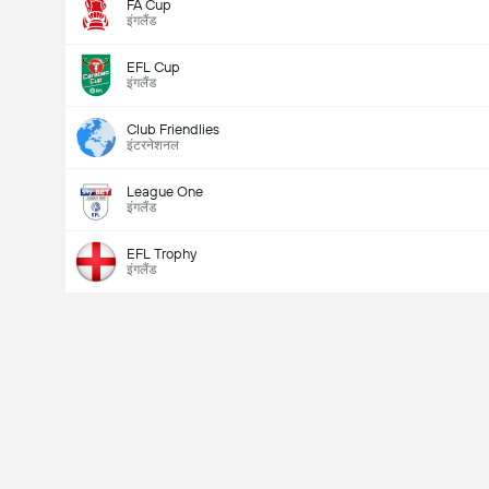
FA Cup
इंगलैंड
EFL Cup
इंगलैंड
Club Friendlies
इंटरनेशनल
League One
इंगलैंड
EFL Trophy
इंगलैंड