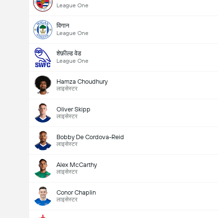
League One
विगान
League One
शेफ़ील्ड वेड
League One
Hamza Choudhury
लाइसेस्टर
Oliver Skipp
लाइसेस्टर
Bobby De Cordova-Reid
लाइसेस्टर
Alex McCarthy
लाइसेस्टर
Conor Chaplin
लाइसेस्टर