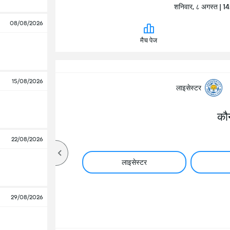
शनिवार, ८ अगस्त | 
08/08/2026
मैच पेज
15/08/2026
लाइसेस्टर
कौ
22/08/2026
लाइसेस्टर
29/08/2026