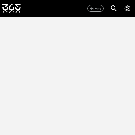
मेरा स्कोर