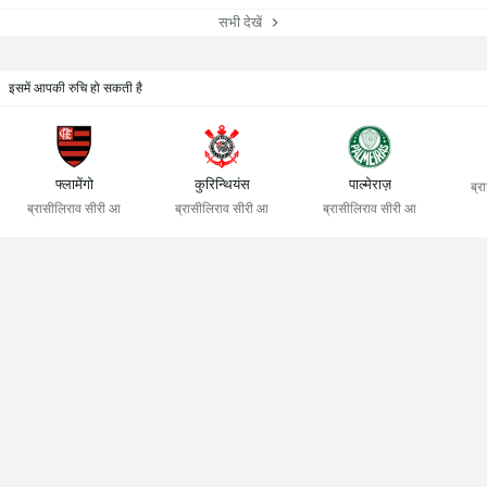
सभी देखें
इसमें आपकी रुचि हो सकती है
फ्लामेंगो
कुरिन्थियंस
पाल्मेराज़
ब्र
ब्रासीलिराव सीरी आ
ब्रासीलिराव सीरी आ
ब्रासीलिराव सीरी आ